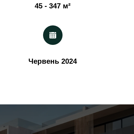
45 - 347 м²
Червень 2024