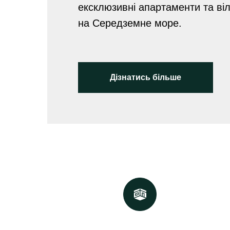
ексклюзивні апартаменти та ві
на Середземне море.
Дізнатись більше