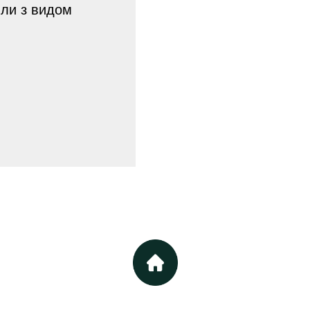
лли з видом