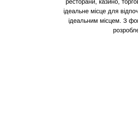
ресторани, казино, торго
ідеальне місце для відпоч
ідеальним місцем. З фо
розробле